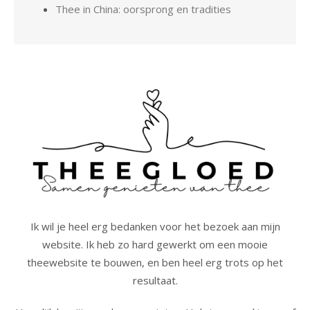
Thee in China: oorsprong en tradities
Ik wil je heel erg bedanken voor het bezoek aan mijn
website. Ik heb zo hard gewerkt om een mooie
theewebsite te bouwen, en ben heel erg trots op het
resultaat.