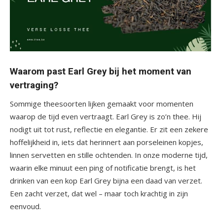
Waarom past Earl Grey bij het moment van
vertraging?
Sommige theesoorten lijken gemaakt voor momenten
waarop de tijd even vertraagt. Earl Grey is zo’n thee. Hij
nodigt uit tot rust, reflectie en elegantie. Er zit een zekere
hoffelijkheid in, iets dat herinnert aan porseleinen kopjes,
linnen servetten en stille ochtenden. In onze moderne tijd,
waarin elke minuut een ping of notificatie brengt, is het
drinken van een kop Earl Grey bijna een daad van verzet.
Een zacht verzet, dat wel – maar toch krachtig in zijn
eenvoud.