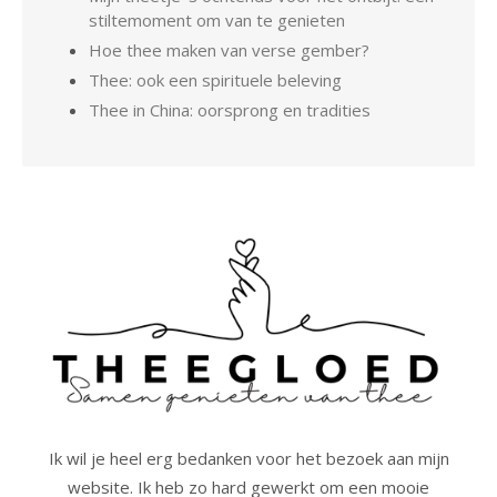
stiltemoment om van te genieten
Hoe thee maken van verse gember?
Thee: ook een spirituele beleving
Thee in China: oorsprong en tradities
Ik wil je heel erg bedanken voor het bezoek aan mijn
website. Ik heb zo hard gewerkt om een mooie