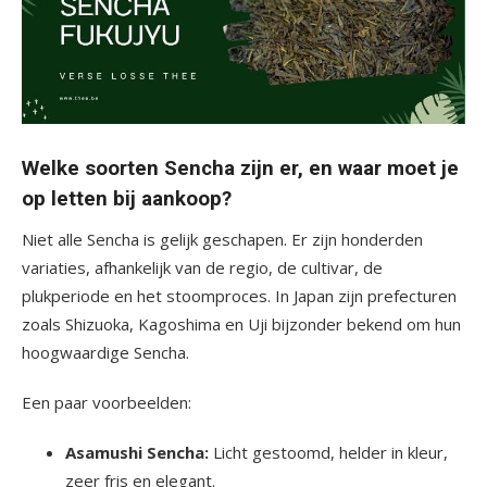
Welke soorten Sencha zijn er, en waar moet je
op letten bij aankoop?
Niet alle Sencha is gelijk geschapen. Er zijn honderden
variaties, afhankelijk van de regio, de cultivar, de
plukperiode en het stoomproces. In Japan zijn prefecturen
zoals Shizuoka, Kagoshima en Uji bijzonder bekend om hun
hoogwaardige Sencha.
Een paar voorbeelden:
Asamushi Sencha:
Licht gestoomd, helder in kleur,
zeer fris en elegant.